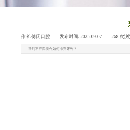
作者:
傅氏口腔
|
发布时间:
2025-09-07
|
268
次浏
牙列不齐深覆合如何排齐牙列？