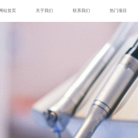
网站首页
关于我们
联系我们
热门项目