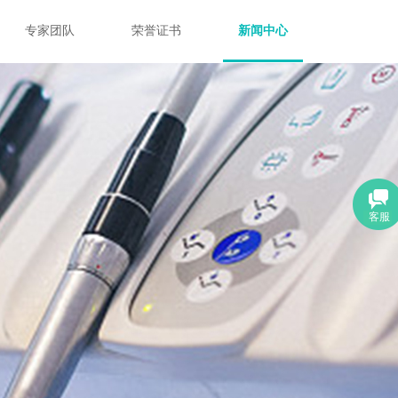
专家团队
荣誉证书
新闻中心
客服