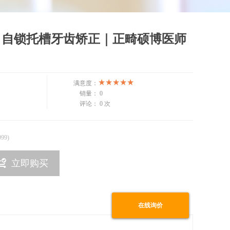
口自锁托槽牙齿矫正｜正畸硕博医师
满意度：
销量：
0
评论：
0 次
999
)
立即购买
在线询价