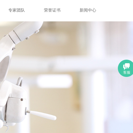
专家团队
荣誉证书
新闻中心
客服