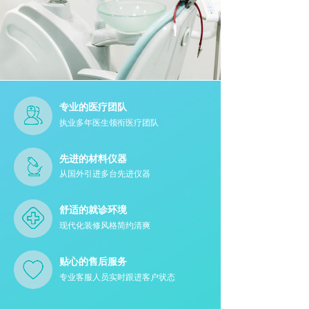
专业的医疗团队
执业多年医生领衔医疗团队
先进的材料仪器
从国外引进多台先进仪器
舒适的就诊环境
现代化装修风格简约清爽
贴心的售后服务
专业客服人员实时跟进客户状态