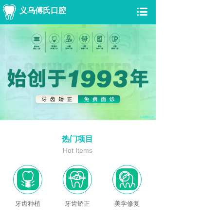
义乌傅氏口腔
热门项目
Hot Items
牙齿种植
牙齿矫正
美学修复